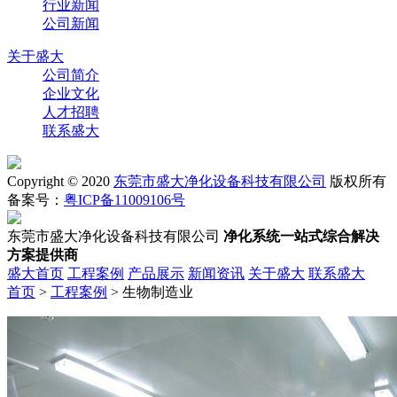
行业新闻
公司新闻
关于盛大
公司简介
企业文化
人才招聘
联系盛大
Copyright © 2020
东莞市盛大净化设备科技有限公司
版权所有
备案号：
粤ICP备11009106号
东莞市盛大净化设备科技有限公司
净化系统一站式综合解决
方案提供商
盛大首页
工程案例
产品展示
新闻资讯
关于盛大
联系盛大
首页
>
工程案例
> 生物制造业