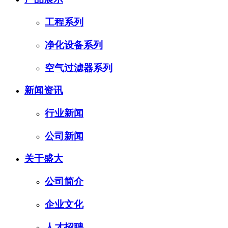
工程系列
净化设备系列
空气过滤器系列
新闻资讯
行业新闻
公司新闻
关于盛大
公司简介
企业文化
人才招聘