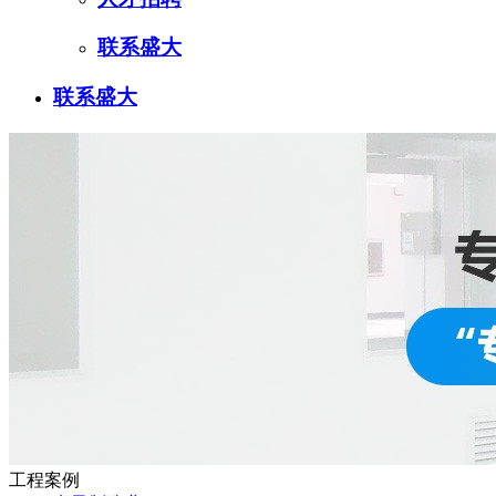
联系盛大
联系盛大
工程案例