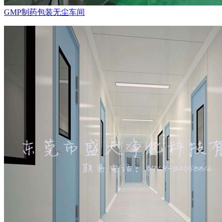
GMP制药包装无尘车间