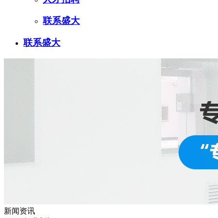
联系盛大
联系盛大
新闻资讯