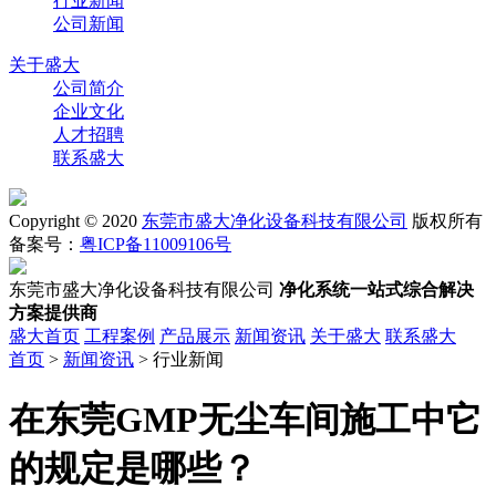
行业新闻
公司新闻
关于盛大
公司简介
企业文化
人才招聘
联系盛大
Copyright © 2020
东莞市盛大净化设备科技有限公司
版权所有
备案号：
粤ICP备11009106号
东莞市盛大净化设备科技有限公司
净化系统一站式综合解决
方案提供商
盛大首页
工程案例
产品展示
新闻资讯
关于盛大
联系盛大
首页
>
新闻资讯
> 行业新闻
在东莞GMP无尘车间施工中它
的规定是哪些？