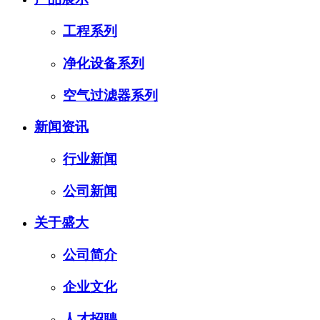
工程系列
净化设备系列
空气过滤器系列
新闻资讯
行业新闻
公司新闻
关于盛大
公司简介
企业文化
人才招聘