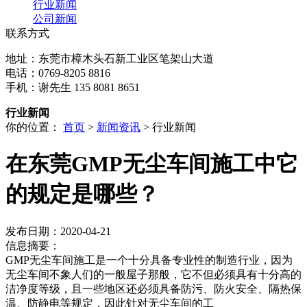
行业新闻
公司新闻
联系方式
地址：东莞市樟木头石新工业区笔架山大道
电话：0769-8205 8816
手机：谢先生 135 8081 8651
行业新闻
你的位置：
首页
>
新闻资讯
> 行业新闻
在东莞GMP无尘车间施工中它
的规定是哪些？
发布日期：2020-04-21
信息摘要：
GMP无尘车间施工是一个十分具备专业性的制造行业，因为
无尘车间不象人们的一般屋子那般，它不但必须具有十分高的
洁净度等级，且一些地区还必须具备防污、防火安全、隔热保
温、防静电等规定，因此针对无尘车间的工