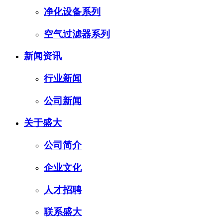
净化设备系列
空气过滤器系列
新闻资讯
行业新闻
公司新闻
关于盛大
公司简介
企业文化
人才招聘
联系盛大