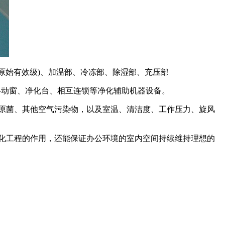
原始有效级)、加温部、冷冻部、除湿部、充压部
动窗、净化台、相互连锁等净化辅助机器设备。
原菌、其他空气污染物，以及室温、清洁度、工作压力、旋风
化工程的作用，还能保证办公环境的室内空间持续维持理想的