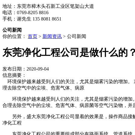
地址：东莞市樟木头石新工业区笔架山大道
电话：0769-8205 8816
手机：谢先生 135 8081 8651
公司新闻
你的位置：
首页
>
新闻资讯
> 公司新闻
东莞净化工程公司是做什么的
发布日期：2020-09-04
信息摘要：
环境保护越来越受到人们的关注，尤其是烟雾污染的增加。 
理去除空气中的尘埃、危害气体、病原
环境保护越来越受到人们的关注，尤其是烟雾污染的增加。
合理去除空气中的尘埃、危害气体、病原菌等空气污染物，并
另外，盛大东莞净化工程公司显着的效果是，操作商品接触的
净化工程
东莞净化工程公司的重要组成部分有路面系统、管道系统、