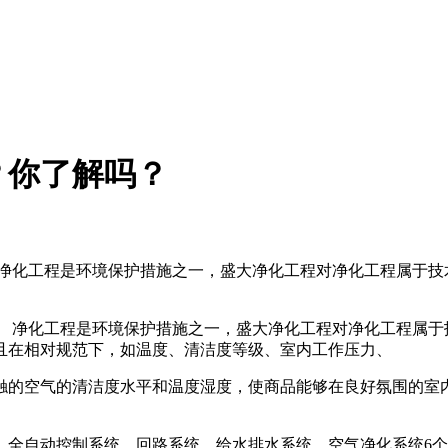
？你了解吗？
净化工程是环境保护措施之一，盛大净化工程对净化工程属于技
 净化工程是环境保护措施之一，盛大净化工程对净化工程属于
且在相对规范下，如温度、清洁度等级、室内工作压力、
空气的清洁度水平和温度湿度，使商品能够在良好氛围的室内
全自动控制系统、回路系统、给水排水系统、空气净化系统6个