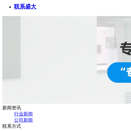
联系盛大
新闻资讯
行业新闻
公司新闻
联系方式