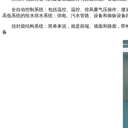
全自动控制系统：包括温控、温控、排风量气压操作、接通
高低系统的给水排水系统：供电、污水管路、设备和操纵设备
信封袋结构系统：简单来说，就是前端、墙面和路面，即构成
备