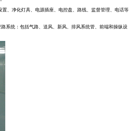
置、净化灯具、电源插座、电控盘、路线、监督管理、电话等
管路系统：包括气路、送风、新风、排风系统管、前端和操纵设