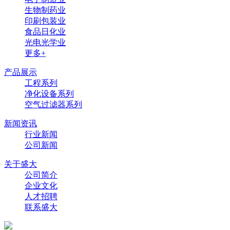
生物制药业
印刷包装业
食品日化业
光电光学业
更多+
产品展示
工程系列
净化设备系列
空气过滤器系列
新闻资讯
行业新闻
公司新闻
关于盛大
公司简介
企业文化
人才招聘
联系盛大