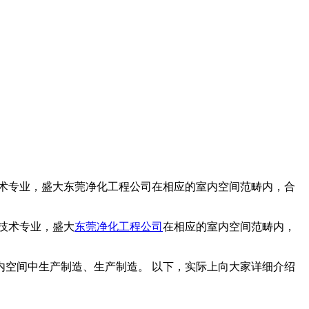
术专业，盛大东莞净化工程公司在相应的室内空间范畴内，合
技术专业，盛大
东莞净化工程公司
在相应的室内空间范畴内，
空间中生产制造、生产制造。 以下，实际上向大家详细介绍
。