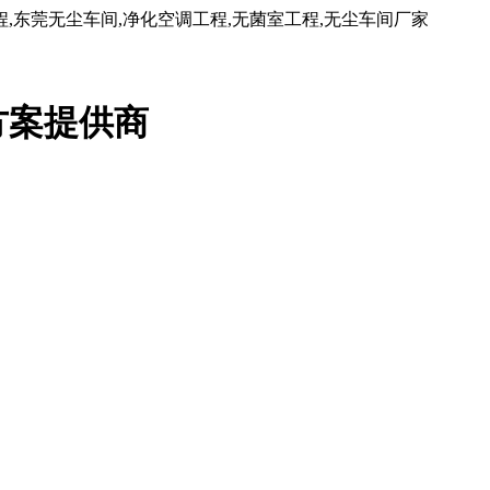
东莞无尘车间,净化空调工程,无菌室工程,无尘车间厂家
方案提供商