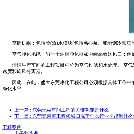
空调机组：包括冷(热)水模块(包括离心泵、玻璃钢冷却塔等
空气净化系统：另一个油烟净化器如中级高效送风口：例如活
清洁生产车间的工程项目可分为空气过滤和水处理。 空气过
速度和旋风分离器。
因此，在此，盛大东莞净化工程公司必须根据具体工作中的标
净化水平。
上一篇
: 东莞无尘车间工程的关键耗能是什么
下一篇
: 东莞无菌室工程领域归属于什么行业？起到什么
工程案例
电子制造业