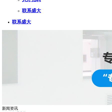
联系盛大
联系盛大
新闻资讯