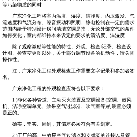
等污染物质的同时
广东净化工程将室内温度、湿度、洁净度、内压激发、气
流速度和气流分布、噪音振动和照明、静电控制在一定的需求
范围内给予特别设计房间清洁空调是指，无论外部空气的条件
如何变化，室内都维持本来设定的要求的清洁度、温湿度
除了观察激励等性能的特性、外观、检查I记录、检查设
计图、检查变更图以外，关于部分调节设备的机动性，请关闭
操作性。
注，广东净化工程外观检查工作需要文字记录和参加者签
名。
广东净化工程的外观检查应符合以下要求：
1 )净化各种管道、主动灭火装置及空调设备(空调、鼓风
机、洁净空调单元、效果空气过滤器、吹气室等)的装置必须
是正的。
确实，坚实、周到，其偏差必须符合有关划定。
2 )工厂的高、中效应空气过滤器和支撑架的连接以及管