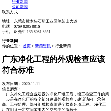
行业新闻
公司新闻
联系方式
地址：东莞市樟木头石新工业区笔架山大道
电话：0769-8205 8816
手机：谢先生 135 8081 8651
行业新闻
你的位置：
首页
>
新闻资讯
> 行业新闻
广东净化工程的外观检查应该
符合标准
发布日期：2020-11-11
信息摘要：
广东净化工程企业建设的净化厂竣工后，竣工检查工作的第
一步是在净化厂的各个部分建设外观检查，建设访问、承包
商、工程监理。部分组成检查组逐个检查各项工程。 净化工
厂在排除一定空间范围内的空气中的微粒子、