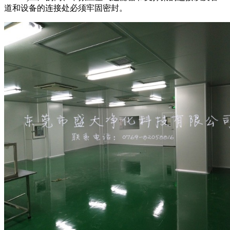
道和设备的连接处必须牢固密封。