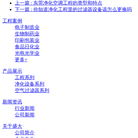
上一篇
: 东莞净化空调工程的类型和特点
下一篇
: 你知道净化工程里的过滤器设备该怎么更换吗
工程案例
电子制造业
生物制药业
印刷包装业
食品日化业
光电光学业
更多+
产品展示
工程系列
净化设备系列
空气过滤器系列
新闻资讯
行业新闻
公司新闻
关于盛大
公司简介