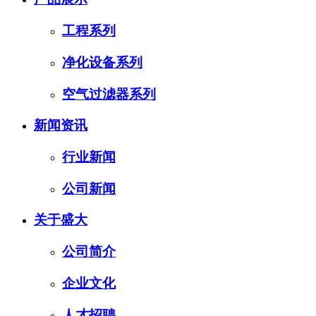
工程系列
净化设备系列
空气过滤器系列
新闻资讯
行业新闻
公司新闻
关于盛大
公司简介
企业文化
人才招聘