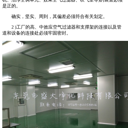
是正的。
确实，坚实、周到，其偏差必须符合有关划定。
2 )工厂的高、中效应空气过滤器和支撑架的连接以及管
道和设备的连接处必须牢固密封。