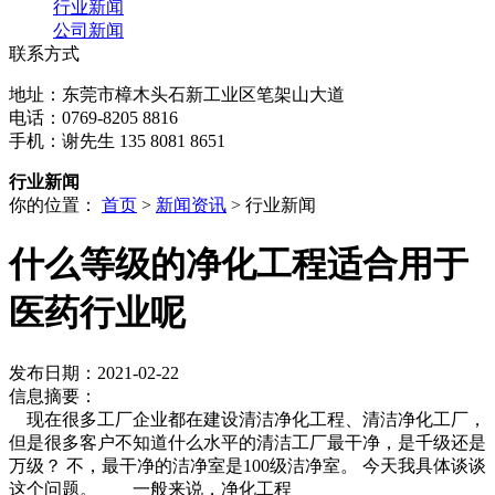
行业新闻
公司新闻
联系方式
地址：东莞市樟木头石新工业区笔架山大道
电话：0769-8205 8816
手机：谢先生 135 8081 8651
行业新闻
你的位置：
首页
>
新闻资讯
> 行业新闻
什么等级的净化工程适合用于
医药行业呢
发布日期：2021-02-22
信息摘要：
现在很多工厂企业都在建设清洁净化工程、清洁净化工厂，
但是很多客户不知道什么水平的清洁工厂最干净，是千级还是
万级？ 不，最干净的洁净室是100级洁净室。 今天我具体谈谈
这个问题。 一般来说，净化工程