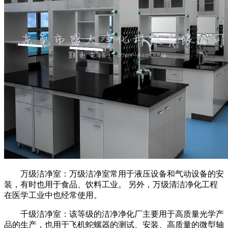
万级洁净室：万级洁净室常用于液压设备和气动设备的安
装，有时也用于食品、饮料工业。 另外，万级清洁净化工程
在医学工业中也经常使用。
千级洁净室：该等级的洁净净化厂主要用于高质量光学产
品的生产，也用于飞机蛇螺器的测试、安装、高质量的微型轴