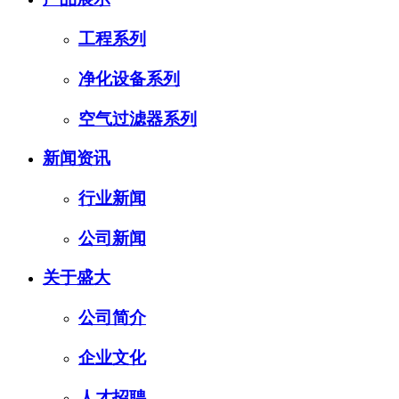
工程系列
净化设备系列
空气过滤器系列
新闻资讯
行业新闻
公司新闻
关于盛大
公司简介
企业文化
人才招聘