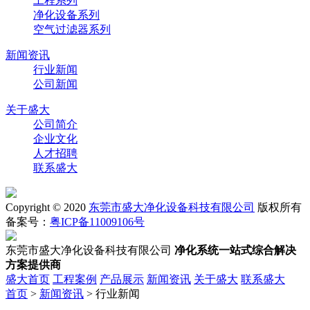
工程系列
净化设备系列
空气过滤器系列
新闻资讯
行业新闻
公司新闻
关于盛大
公司简介
企业文化
人才招聘
联系盛大
Copyright © 2020
东莞市盛大净化设备科技有限公司
版权所有
备案号：
粤ICP备11009106号
东莞市盛大净化设备科技有限公司
净化系统一站式综合解决
方案提供商
盛大首页
工程案例
产品展示
新闻资讯
关于盛大
联系盛大
首页
>
新闻资讯
> 行业新闻