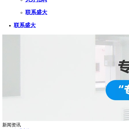
联系盛大
联系盛大
新闻资讯