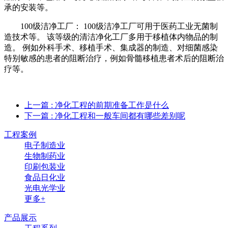
承的安装等。
100级洁净工厂： 100级洁净工厂可用于医药工业无菌制
造技术等。 该等级的清洁净化工厂多用于移植体内物品的制
造。 例如外科手术、移植手术、集成器的制造、对细菌感染
特别敏感的患者的阻断治疗，例如骨髓移植患者术后的阻断治
疗等。
上一篇
: 净化工程的前期准备工作是什么
下一篇
: 净化工程和一般车间都有哪些差别呢
工程案例
电子制造业
生物制药业
印刷包装业
食品日化业
光电光学业
更多+
产品展示