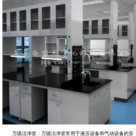
万级洁净室：万级洁净室常用于液压设备和气动设备的安