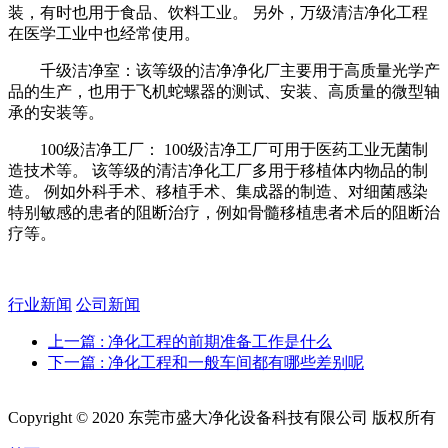
装，有时也用于食品、饮料工业。 另外，万级清洁净化工程
在医学工业中也经常使用。
千级洁净室：该等级的洁净净化厂主要用于高质量光学产
品的生产，也用于飞机蛇螺器的测试、安装、高质量的微型轴
承的安装等。
100级洁净工厂： 100级洁净工厂可用于医药工业无菌制
造技术等。 该等级的清洁净化工厂多用于移植体内物品的制
造。 例如外科手术、移植手术、集成器的制造、对细菌感染
特别敏感的患者的阻断治疗，例如骨髓移植患者术后的阻断治
疗等。
行业新闻
公司新闻
上一篇
: 净化工程的前期准备工作是什么
下一篇
: 净化工程和一般车间都有哪些差别呢
Copyright © 2020 东莞市盛大净化设备科技有限公司 版权所有