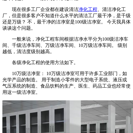
现在很多工厂企业都在建设清洁
净化工程
、清洁净化工
厂，但是很多客户不知道什么水平的清洁工厂最干净，是千级
还是万级？ 不，最干净的洁净室是100级洁净室。 今天我具体
谈谈这个问题。
一般来说，净化工程车间根据洁净水平分为100级洁净车
间、千级洁净车间、万级洁净车间、10万级洁净车间。 级别
越低，清洁度级别越高。
各级净化工程的使用方法如下。
10万级洁净室： 10万级洁净室可用于许多工业部门，如
光学产品的制造。 用于制造小零件的大型电子系统、液压或
气压系统的制造、食品饮料的生产、医生、药品工业也经常使
用这一级洁净室。