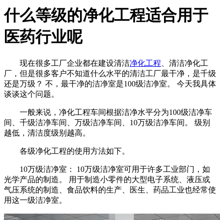
什么等级的净化工程适合用于
医药行业呢
现在很多工厂企业都在建设清洁
净化工程
、清洁净化工
厂，但是很多客户不知道什么水平的清洁工厂最干净，是千级
还是万级？ 不，最干净的洁净室是100级洁净室。 今天我具体
谈谈这个问题。
一般来说，净化工程车间根据洁净水平分为100级洁净车
间、千级洁净车间、万级洁净车间、10万级洁净车间。 级别
越低，清洁度级别越高。
各级净化工程的使用方法如下。
10万级洁净室： 10万级洁净室可用于许多工业部门，如
光学产品的制造。 用于制造小零件的大型电子系统、液压或
气压系统的制造、食品饮料的生产、医生、药品工业也经常使
用这一级洁净室。