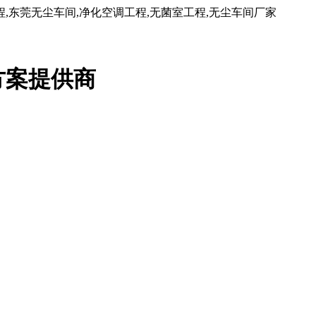
东莞无尘车间,净化空调工程,无菌室工程,无尘车间厂家
方案提供商