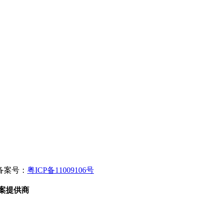
备案号：
粤ICP备11009106号
案提供商