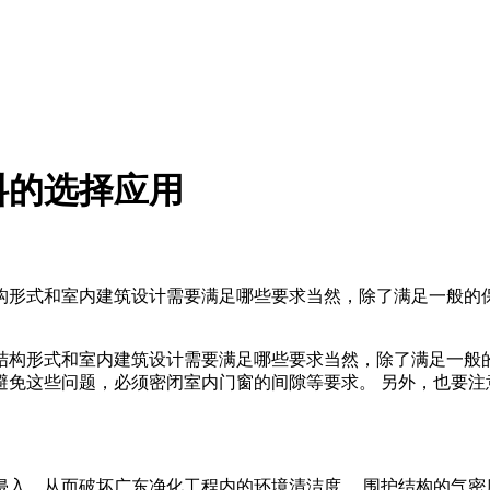
料的选择应用
形式和室内建筑设计需要满足哪些要求当然，除了满足一般的
结构形式和室内建筑设计需要满足哪些要求当然，除了满足一般
免这些问题，必须密闭室内门窗的间隙等要求。 另外，也要注
，从而破坏广东净化工程内的环境清洁度。 围护结构的气密