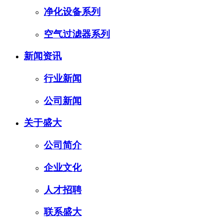
净化设备系列
空气过滤器系列
新闻资讯
行业新闻
公司新闻
关于盛大
公司简介
企业文化
人才招聘
联系盛大