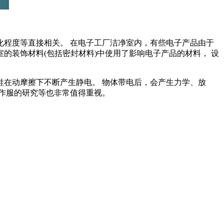
程度等直接相关。 在电子工厂洁净室内，有些电子产品由于
的装饰材料(包括密封材料)中使用了影响电子产品的材料， 设
在动摩擦下不断产生静电。 物体带电后，会产生力学、放
作服的研究等也非常值得重视。