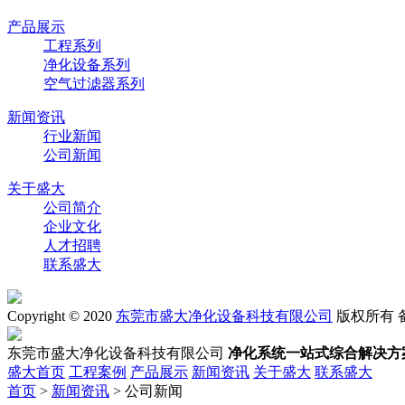
产品展示
工程系列
净化设备系列
空气过滤器系列
新闻资讯
行业新闻
公司新闻
关于盛大
公司简介
企业文化
人才招聘
联系盛大
Copyright © 2020
东莞市盛大净化设备科技有限公司
版权所有 
东莞市盛大净化设备科技有限公司
净化系统一站式综合解决方
盛大首页
工程案例
产品展示
新闻资讯
关于盛大
联系盛大
首页
>
新闻资讯
> 公司新闻