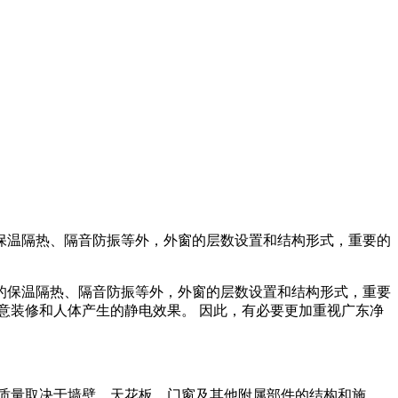
保温隔热、隔音防振等外，外窗的层数设置和结构形式，重要的
的保温隔热、隔音防振等外，外窗的层数设置和结构形式，重要
意装修和人体产生的静电效果。 因此，有必要更加重视广东净
质量取决于墙壁、天花板、门窗及其他附属部件的结构和施