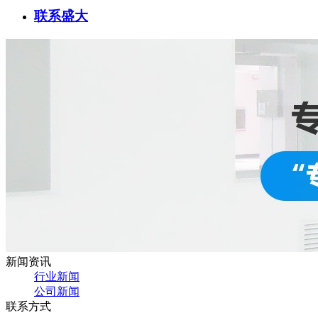
联系盛大
新闻资讯
行业新闻
公司新闻
联系方式