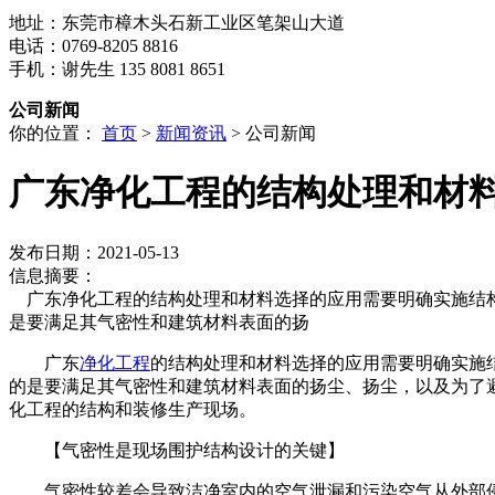
地址：东莞市樟木头石新工业区笔架山大道
电话：0769-8205 8816
手机：谢先生 135 8081 8651
公司新闻
你的位置：
首页
>
新闻资讯
> 公司新闻
广东净化工程的结构处理和材
发布日期：2021-05-13
信息摘要：
广东净化工程的结构处理和材料选择的应用需要明确实施结构
是要满足其气密性和建筑材料表面的扬
广东
净化工程
的结构处理和材料选择的应用需要明确实施
的是要满足其气密性和建筑材料表面的扬尘、扬尘，以及为了避
化工程的结构和装修生产现场。
【气密性是现场围护结构设计的关键】
气密性较差会导致洁净室内的空气泄漏和污染空气从外部侵入