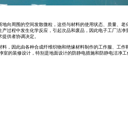
向周围的空间发散微粒，这些与材料的使用状态、质量、老化
产过程中发生化学反应，引起次品和废品，因此电子工厂洁净室
术提供者协调决定。
，因此由各种合成纤维织物和绝缘材料制作的工作服、工作鞋
洁净室的装修设计，特别是地面设计的防静电措施和防静电洁净工