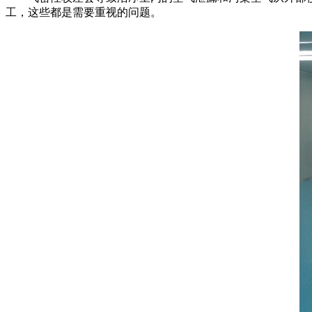
工，这些都是需要重视的问题。