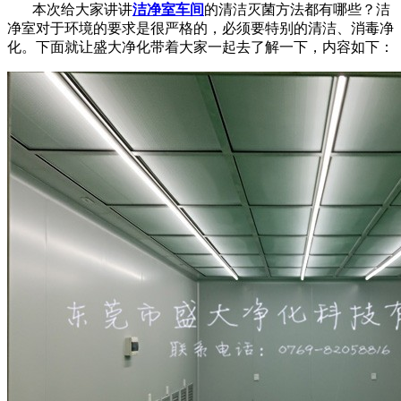
本次给大家讲讲
洁净室车间
的清洁灭菌方法都有哪些？洁
净室对于环境的要求是很严格的，必须要特别的清洁、消毒净
化。下面就让盛大净化带着大家一起去了解一下，内容如下：