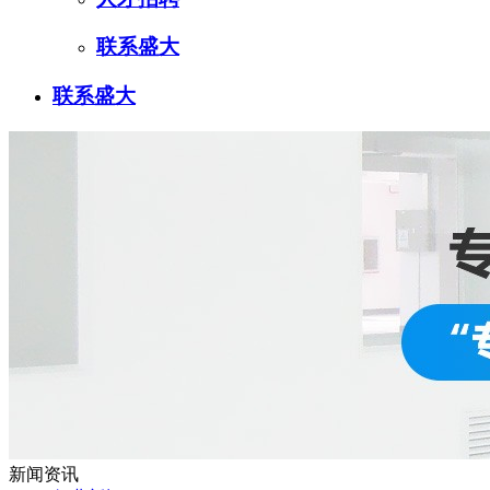
联系盛大
联系盛大
新闻资讯