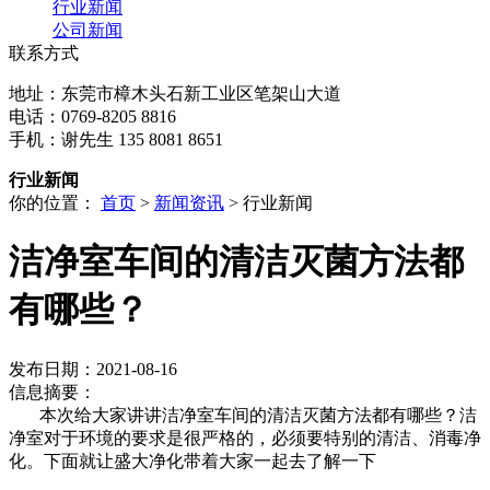
行业新闻
公司新闻
联系方式
地址：东莞市樟木头石新工业区笔架山大道
电话：0769-8205 8816
手机：谢先生 135 8081 8651
行业新闻
你的位置：
首页
>
新闻资讯
> 行业新闻
洁净室车间的清洁灭菌方法都
有哪些？
发布日期：2021-08-16
信息摘要：
本次给大家讲讲洁净室车间的清洁灭菌方法都有哪些？洁
净室对于环境的要求是很严格的，必须要特别的清洁、消毒净
化。下面就让盛大净化带着大家一起去了解一下