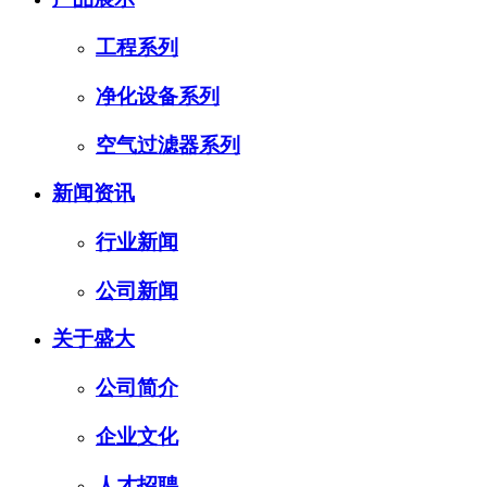
工程系列
净化设备系列
空气过滤器系列
新闻资讯
行业新闻
公司新闻
关于盛大
公司简介
企业文化
人才招聘