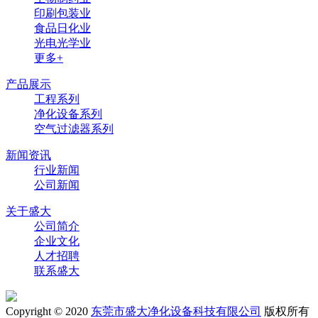
印刷包装业
食品日化业
光电光学业
更多+
产品展示
工程系列
净化设备系列
空气过滤器系列
新闻资讯
行业新闻
公司新闻
关于盛大
公司简介
企业文化
人才招聘
联系盛大
Copyright © 2020
东莞市盛大净化设备科技有限公司
版权所有