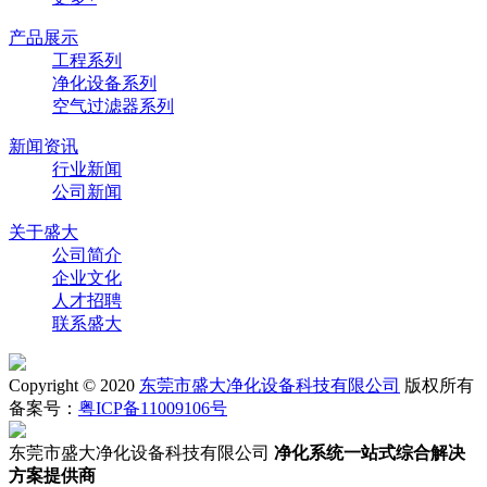
产品展示
工程系列
净化设备系列
空气过滤器系列
新闻资讯
行业新闻
公司新闻
关于盛大
公司简介
企业文化
人才招聘
联系盛大
Copyright © 2020
东莞市盛大净化设备科技有限公司
版权所有
备案号：
粤ICP备11009106号
东莞市盛大净化设备科技有限公司
净化系统一站式综合解决
方案提供商