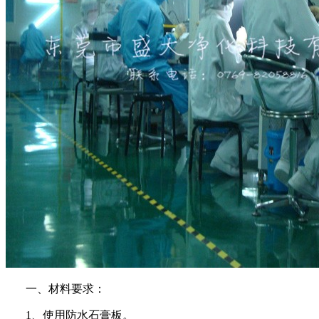
一、材料要求：
1、使用防水石膏板。