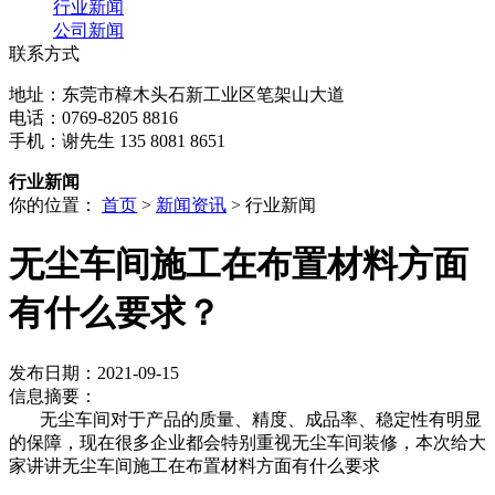
行业新闻
公司新闻
联系方式
地址：东莞市樟木头石新工业区笔架山大道
电话：0769-8205 8816
手机：谢先生 135 8081 8651
行业新闻
你的位置：
首页
>
新闻资讯
> 行业新闻
无尘车间施工在布置材料方面
有什么要求？
发布日期：2021-09-15
信息摘要：
无尘车间对于产品的质量、精度、成品率、稳定性有明显
的保障，现在很多企业都会特别重视无尘车间装修，本次给大
家讲讲无尘车间施工在布置材料方面有什么要求