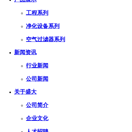
工程系列
净化设备系列
空气过滤器系列
新闻资讯
行业新闻
公司新闻
关于盛大
公司简介
企业文化
人才招聘