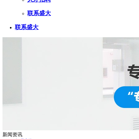
联系盛大
联系盛大
新闻资讯