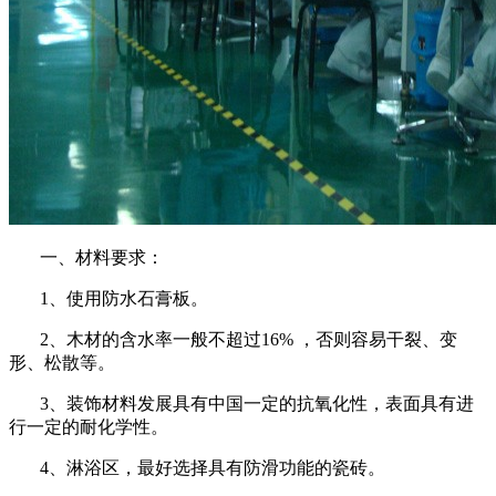
一、材料要求：
1、使用防水石膏板。
2、木材的含水率一般不超过16% ，否则容易干裂、变
形、松散等。
3、装饰材料发展具有中国一定的抗氧化性，表面具有进
行一定的耐化学性。
4、淋浴区，最好选择具有防滑功能的瓷砖。