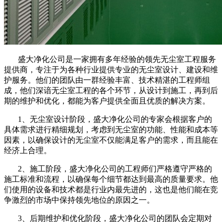
盛大净化公司是一家拥有多年经验的领先无尘室工程服务
提供商，专注于为各种行业提供专业的无尘室设计、建设和维
护服务。他们的团队由一群经验丰富、技术精湛的工程师组
成，他们深谙无尘室工程的各个环节，从设计到施工，再到后
期的维护和优化，都能为客户提供全面且优质的解决方案。
1、无尘室设计阶段，盛大净化公司的专家会根据客户的
具体需求进行精细规划，考虑到无尘室的功能、性能和成本等
因素，以确保设计的无尘室不仅能满足客户的需求，而且能在
经济上合理。
2、施工阶段，盛大净化公司的工程师们严格遵守严格的
施工标准和流程，以确保每个细节都达到最高的质量要求。他
们使用的设备和技术都是行业内最先进的，这也是他们能在竞
争激烈的市场中保持领先地位的原因之一。
3、后期维护和优化阶段，盛大净化公司的团队会定期对