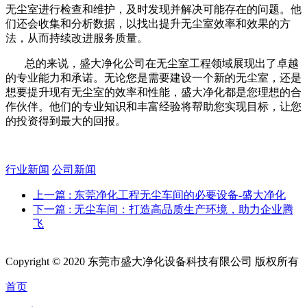
无尘室进行检查和维护，及时发现并解决可能存在的问题。他
们还会收集和分析数据，以找出提升无尘室效率和效果的方
法，从而持续改进服务质量。
总的来说，盛大净化公司在无尘室工程领域展现出了卓越
的专业能力和承诺。无论您是需要建设一个新的无尘室，还是
想要提升现有无尘室的效率和性能，盛大净化都是您理想的合
作伙伴。他们的专业知识和丰富经验将帮助您实现目标，让您
的投资得到最大的回报。
行业新闻
公司新闻
上一篇
: 东莞净化工程无尘车间的必要设备-盛大净化
下一篇
: 无尘车间：打造高品质生产环境，助力企业腾
飞
Copyright © 2020 东莞市盛大净化设备科技有限公司 版权所有
首页