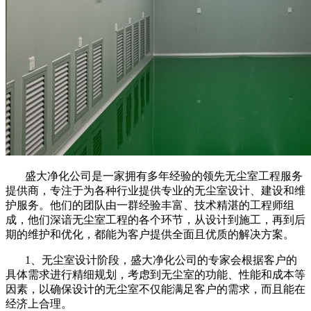
盛大净化公司是一家拥有多年经验的领先无尘室工程服务
提供商，专注于为各种行业提供专业的无尘室设计、建设和维
护服务。他们的团队由一群经验丰富、技术精湛的工程师组
成，他们深谙无尘室工程的各个环节，从设计到施工，再到后
期的维护和优化，都能为客户提供全面且优质的解决方案。
1、无尘室设计阶段，盛大净化公司的专家会根据客户的
具体需求进行精细规划，考虑到无尘室的功能、性能和成本等
因素，以确保设计的无尘室不仅能满足客户的需求，而且能在
经济上合理。