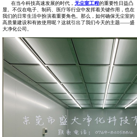
在当今科技高速发展的时代，
无尘室工程
的重要性日益凸
显。不仅在电子、制药、医疗等行业中发挥着关键作用，也在
我们的日常生活中扮演着重要角色。那么，如何确保无尘室的
高质量建设和有效使用呢？这就引出了我们今天的主题——盛
大净化公司。