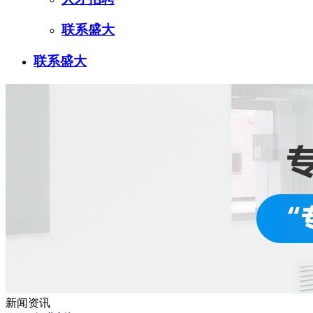
联系盛大
联系盛大
新闻资讯