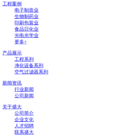
工程案例
电子制造业
生物制药业
印刷包装业
食品日化业
光电光学业
更多+
产品展示
工程系列
净化设备系列
空气过滤器系列
新闻资讯
行业新闻
公司新闻
关于盛大
公司简介
企业文化
人才招聘
联系盛大