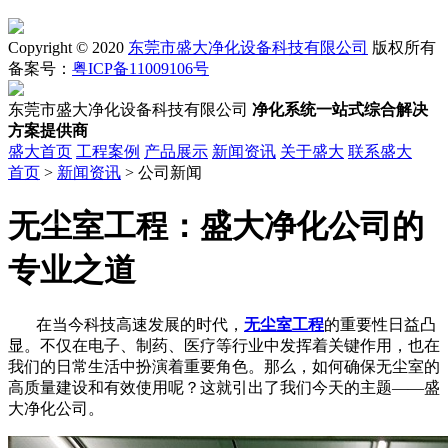
Copyright © 2020
东莞市盛大净化设备科技有限公司
版权所有
备案号：
粤ICP备11009106号
东莞市盛大净化设备科技有限公司
净化系统一站式综合解决
方案提供商
盛大首页
工程案例
产品展示
新闻资讯
关于盛大
联系盛大
首页
>
新闻资讯
> 公司新闻
无尘室工程：盛大净化公司的
专业之道
在当今科技高速发展的时代，
无尘室工程
的重要性日益凸
显。不仅在电子、制药、医疗等行业中发挥着关键作用，也在
我们的日常生活中扮演着重要角色。那么，如何确保无尘室的
高质量建设和有效使用呢？这就引出了我们今天的主题——盛
大净化公司。