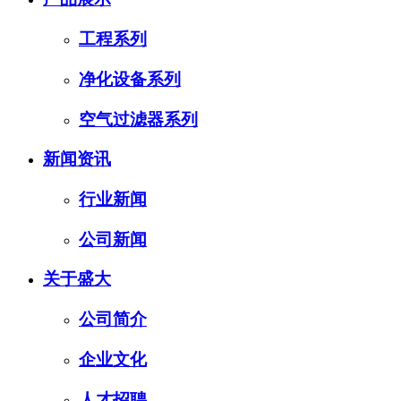
工程系列
净化设备系列
空气过滤器系列
新闻资讯
行业新闻
公司新闻
关于盛大
公司简介
企业文化
人才招聘