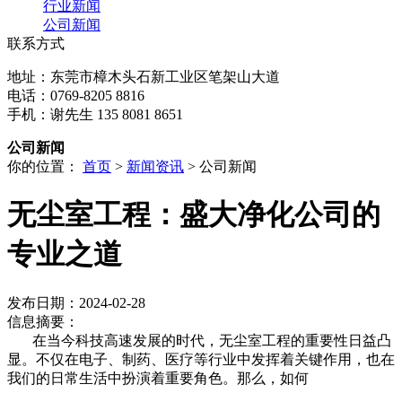
行业新闻
公司新闻
联系方式
地址：东莞市樟木头石新工业区笔架山大道
电话：0769-8205 8816
手机：谢先生 135 8081 8651
公司新闻
你的位置：
首页
>
新闻资讯
> 公司新闻
无尘室工程：盛大净化公司的
专业之道
发布日期：2024-02-28
信息摘要：
在当今科技高速发展的时代，无尘室工程的重要性日益凸
显。不仅在电子、制药、医疗等行业中发挥着关键作用，也在
我们的日常生活中扮演着重要角色。那么，如何