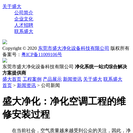
关于盛大
公司简介
企业文化
人才招聘
联系盛大
Copyright © 2020
东莞市盛大净化设备科技有限公司
版权所有
备案号：
粤ICP备11009106号
东莞市盛大净化设备科技有限公司
净化系统一站式综合解决
方案提供商
盛大首页
工程案例
产品展示
新闻资讯
关于盛大
联系盛大
首页
>
新闻资讯
> 公司新闻
盛大净化：净化空调工程的维
修安装过程
在当前社会，空气质量越来越受到公众的关注，因此，净