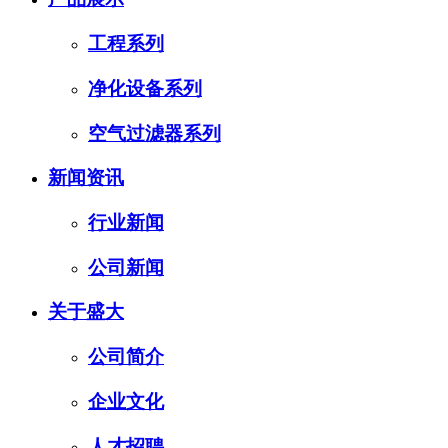
工程系列
净化设备系列
空气过滤器系列
新闻资讯
行业新闻
公司新闻
关于盛大
公司简介
企业文化
人才招聘