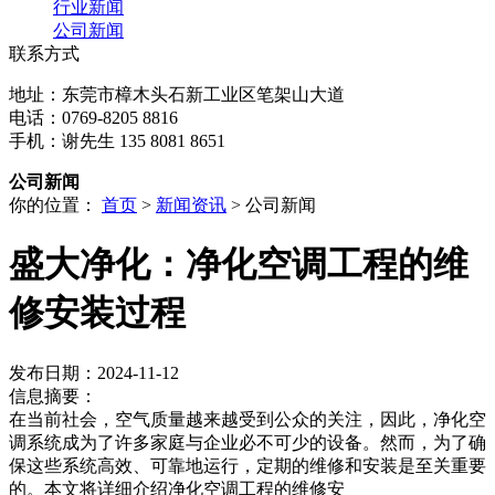
行业新闻
公司新闻
联系方式
地址：东莞市樟木头石新工业区笔架山大道
电话：0769-8205 8816
手机：谢先生 135 8081 8651
公司新闻
你的位置：
首页
>
新闻资讯
> 公司新闻
盛大净化：净化空调工程的维
修安装过程
发布日期：2024-11-12
信息摘要：
在当前社会，空气质量越来越受到公众的关注，因此，净化空
调系统成为了许多家庭与企业必不可少的设备。然而，为了确
保这些系统高效、可靠地运行，定期的维修和安装是至关重要
的。本文将详细介绍净化空调工程的维修安