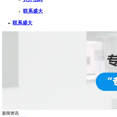
联系盛大
联系盛大
新闻资讯