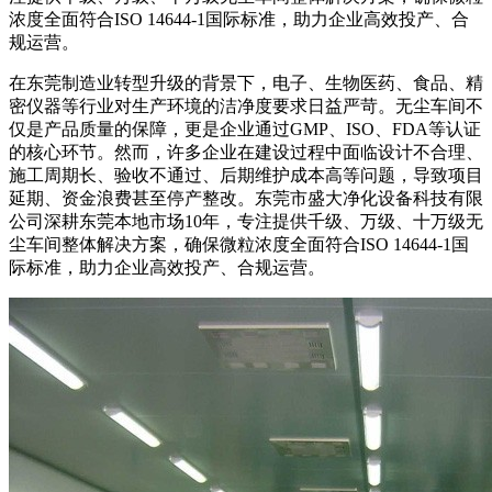
浓度全面符合ISO 14644-1国际标准，助力企业高效投产、合
规运营。
在东莞制造业转型升级的背景下，电子、生物医药、食品、精
密仪器等行业对生产环境的洁净度要求日益严苛。无尘车间不
仅是产品质量的保障，更是企业通过GMP、ISO、FDA等认证
的核心环节。然而，许多企业在建设过程中面临设计不合理、
施工周期长、验收不通过、后期维护成本高等问题，导致项目
延期、资金浪费甚至停产整改。东莞市盛大净化设备科技有限
公司深耕东莞本地市场10年，专注提供千级、万级、十万级无
尘车间整体解决方案，确保微粒浓度全面符合ISO 14644-1国
际标准，助力企业高效投产、合规运营。