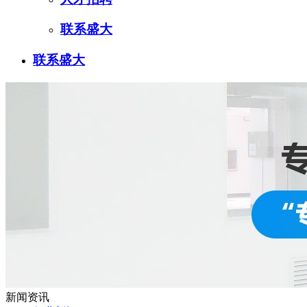
联系盛大
联系盛大
新闻资讯