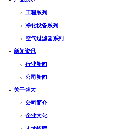
工程系列
净化设备系列
空气过滤器系列
新闻资讯
行业新闻
公司新闻
关于盛大
公司简介
企业文化
人才招聘