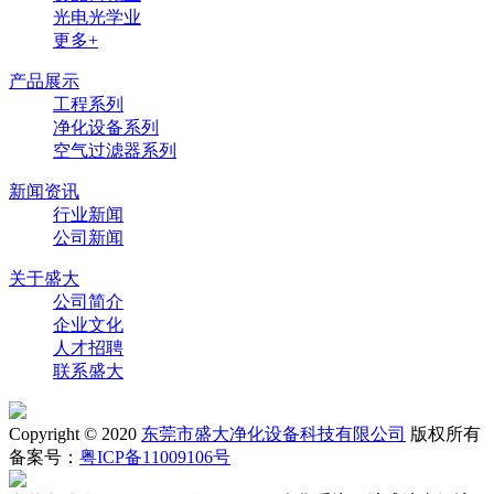
光电光学业
更多+
产品展示
工程系列
净化设备系列
空气过滤器系列
新闻资讯
行业新闻
公司新闻
关于盛大
公司简介
企业文化
人才招聘
联系盛大
Copyright © 2020
东莞市盛大净化设备科技有限公司
版权所有
备案号：
粤ICP备11009106号