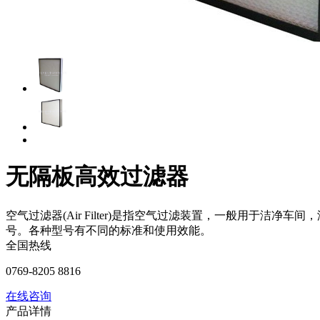
无隔板高效过滤器
空气过滤器(Air Filter)是指空气过滤装置，一般用于
号。各种型号有不同的标准和使用效能。
全国热线
0769-8205 8816
在线咨询
产品详情