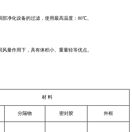
部净化设备的过滤，使用最高温度：80℃。
同风量作用下，具有体积小、重量轻等优点。
材 料
分隔物
密封胶
外框