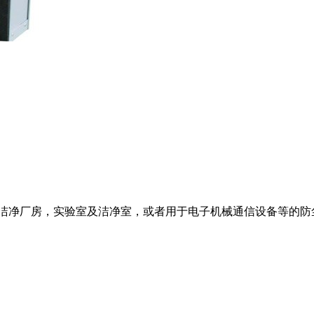
洁净车间，洁净厂房，实验室及洁净室，或者用于电子机械通信设备