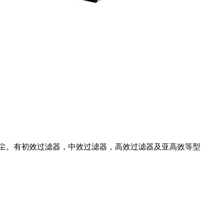
等的防尘。有初效过滤器，中效过滤器，高效过滤器及亚高效等型