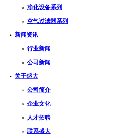
净化设备系列
空气过滤器系列
新闻资讯
行业新闻
公司新闻
关于盛大
公司简介
企业文化
人才招聘
联系盛大