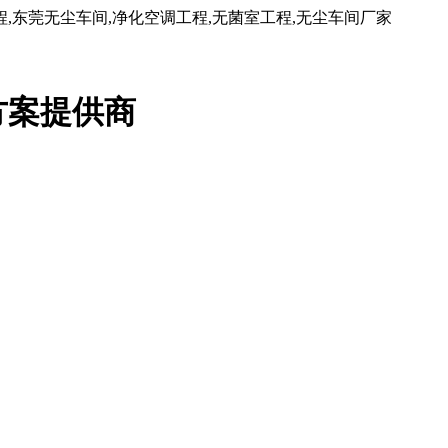
东莞无尘车间,净化空调工程,无菌室工程,无尘车间厂家
方案提供商