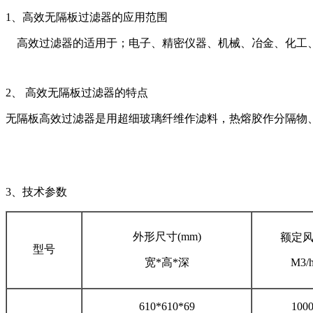
1、高效无隔板过滤器的应用范围
高效过滤器的适用于；电子、精密仪器、机械、冶金、化工、
2、 高效无隔板过滤器的特点
无隔板高效过滤器是用超细玻璃纤维作滤料，热熔胶作分隔物
3、技术参数
外形尺寸(mm)
额定
型号
宽*高*深
M3/
610*610*69
100