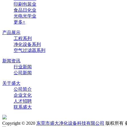
印刷包装业
食品日化业
光电光学业
更多+
产品展示
工程系列
净化设备系列
空气过滤器系列
新闻资讯
行业新闻
公司新闻
关于盛大
公司简介
企业文化
人才招聘
联系盛大
Copyright © 2020
东莞市盛大净化设备科技有限公司
版权所有 