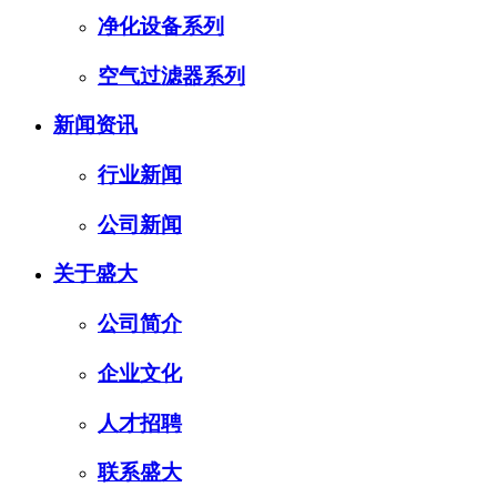
净化设备系列
空气过滤器系列
新闻资讯
行业新闻
公司新闻
关于盛大
公司简介
企业文化
人才招聘
联系盛大