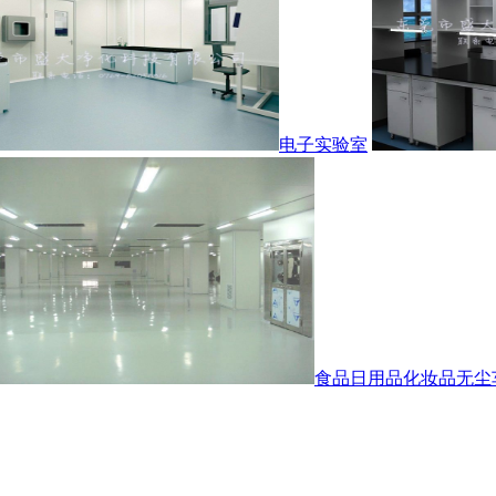
电子实验室
食品日用品化妆品无尘