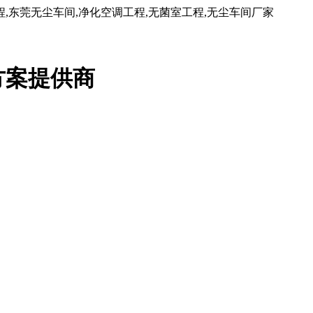
东莞无尘车间,净化空调工程,无菌室工程,无尘车间厂家
方案提供商