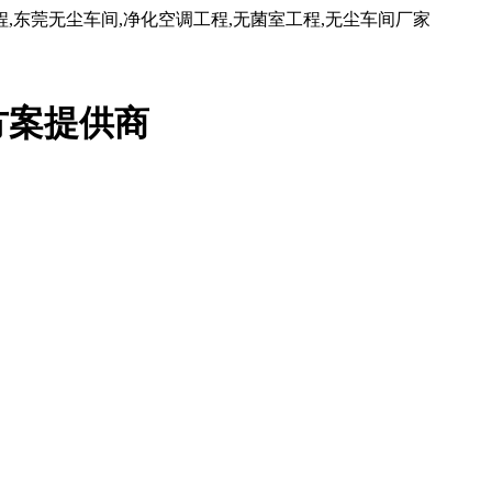
东莞无尘车间,净化空调工程,无菌室工程,无尘车间厂家
方案提供商