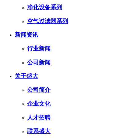
净化设备系列
空气过滤器系列
新闻资讯
行业新闻
公司新闻
关于盛大
公司简介
企业文化
人才招聘
联系盛大