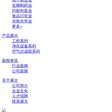
电子制造业
生物制药业
印刷包装业
食品日化业
光电光学业
更多+
产品展示
工程系列
净化设备系列
空气过滤器系列
新闻资讯
行业新闻
公司新闻
关于盛大
公司简介
企业文化
人才招聘
联系盛大