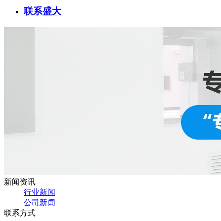
联系盛大
新闻资讯
行业新闻
公司新闻
联系方式