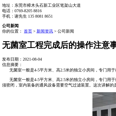
地址：东莞市樟木头石新工业区笔架山大道
电话：0769-8205 8816
手机：谢先生 135 8081 8651
公司新闻
你的位置：
首页
>
新闻资讯
> 公司新闻
无菌室工程完成后的操作注意
发布日期：2021-08-04
信息摘要：
无菌室一般是4-5平方米、高2.5米的独立小房间，专门用
无菌室一般是4-5平方米、高2.5米的独立小房间，专门用
须密闭，室内装备的通风设备需要空气过滤装置。这次讲解的