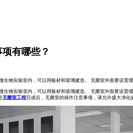
事项有哪些？
于微生物实验室内，可以用板材和玻璃建造。 无菌室外面要设置
于微生物实验室内，可以用板材和玻璃建造。 无菌室外面要设置
是
无菌室工程
完成后，无菌室的操作注意事项，请允许盛大净化