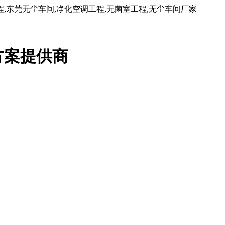
东莞无尘车间,净化空调工程,无菌室工程,无尘车间厂家
方案提供商