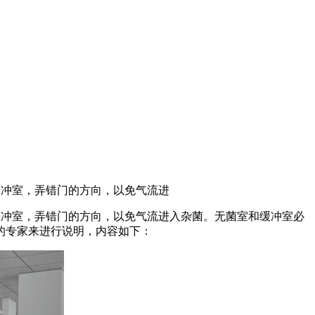
缓冲室，弄错门的方向，以免气流进
缓冲室，弄错门的方向，以免气流进入杂菌。无菌室和缓冲室必
的专家来进行说明，内容如下：