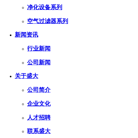
净化设备系列
空气过滤器系列
新闻资讯
行业新闻
公司新闻
关于盛大
公司简介
企业文化
人才招聘
联系盛大