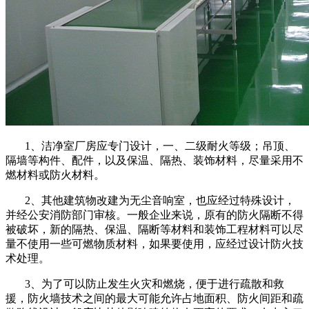
1、洁净室厂房应专门设计，一、二级耐火等级；吊顶、
隔墙等构件、配件，以及保温、隔热、装饰材料，尽量采用不
燃材料或防火材料。
2、其他建筑物改建为无尘音响室，也应经过特殊设计，
并经公安消防部门审核。一般企业来说，原有的防火隔断不得
被破坏，新的隔热、保温、隔断等材料和装饰工程材料可以尽
量不使用一些可燃物质材料，如果要使用，应经过设计防火技
术处理。
3、为了可以防止发生火灾和燃烧，便于进行疏散和救
援，防火墙技术之间的最大可能允许占地面积、防火间距和疏