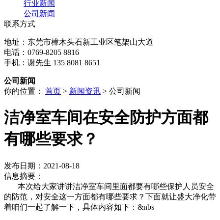
行业新闻
公司新闻
联系方式
地址：东莞市樟木头石新工业区笔架山大道
电话：0769-8205 8816
手机：谢先生 135 8081 8651
公司新闻
你的位置：
首页
>
新闻资讯
> 公司新闻
洁净室车间在安全防护方面都
有哪些要求？
发布日期：2021-08-18
信息摘要：
本次给大家讲讲洁净室车间里面都要有哪些保护人员安全
的防范，对安全这一方面都有哪些要求？下面就让盛大净化带
着咱们一起了解一下，具体内容如下：&nbs