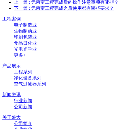
上一篇
: 无菌室工程完成后的操作注意事项有哪些？
下一篇
: 无菌室工程完成之后使用都有哪些要求？
工程案例
电子制造业
生物制药业
印刷包装业
食品日化业
光电光学业
更多+
产品展示
工程系列
净化设备系列
空气过滤器系列
新闻资讯
行业新闻
公司新闻
关于盛大
公司简介