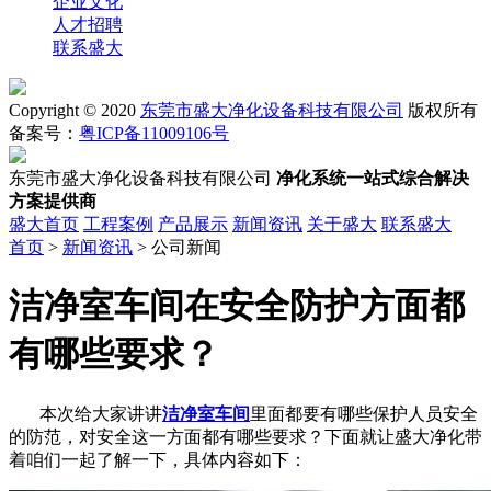
企业文化
人才招聘
联系盛大
Copyright © 2020
东莞市盛大净化设备科技有限公司
版权所有
备案号：
粤ICP备11009106号
东莞市盛大净化设备科技有限公司
净化系统一站式综合解决
方案提供商
盛大首页
工程案例
产品展示
新闻资讯
关于盛大
联系盛大
首页
>
新闻资讯
> 公司新闻
洁净室车间在安全防护方面都
有哪些要求？
本次给大家讲讲
洁净室车间
里面都要有哪些保护人员安全
的防范，对安全这一方面都有哪些要求？下面就让盛大净化带
着咱们一起了解一下，具体内容如下：