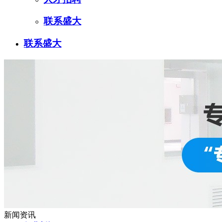
联系盛大
联系盛大
新闻资讯