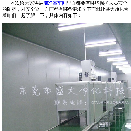
本次给大家讲讲
洁净室车间
里面都要有哪些保护人员安全
的防范，对安全这一方面都有哪些要求？下面就让盛大净化带
着咱们一起了解一下，具体内容如下：