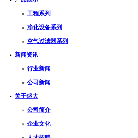
工程系列
净化设备系列
空气过滤器系列
新闻资讯
行业新闻
公司新闻
关于盛大
公司简介
企业文化
人才招聘